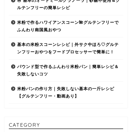
🥣 基本のオートミールグラノーラ｜砂糖不使用＆グ
ルテンフリーの簡単レシピ
米粉で作るハワイアンスコーン🌺グルテンフリーで
ふんわり南国風おやつ
基本の米粉スコーンレシピ｜外サク中ほろ♡グルテ
ンフリーおやつをフードプロセッサーで簡単に！
パウンド型で作るふんわり米粉パン｜簡単レシピ＆
失敗しないコツ
米粉パンの作り方｜失敗しない基本の一斤レシピ
【グルテンフリー・動画あり】
CATEGORY