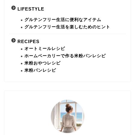
LIFESTYLE
グルテンフリー生活に便利なアイテム
グルテンフリー生活を楽しむためのヒント
RECIPES
オートミールレシピ
ホームベーカリーで作る米粉パンレシピ
米粉おやつレシピ
米粉パンレシピ