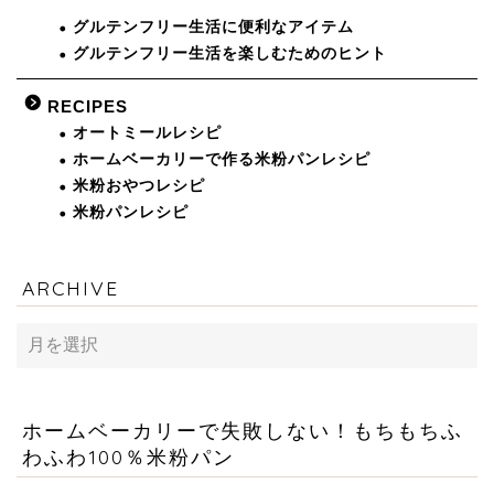
グルテンフリー生活に便利なアイテム
グルテンフリー生活を楽しむためのヒント
RECIPES
オートミールレシピ
ホームベーカリーで作る米粉パンレシピ
米粉おやつレシピ
米粉パンレシピ
ARCHIVE
ARCHIVE
ホームベーカリーで失敗しない！もちもちふ
わふわ100％米粉パン