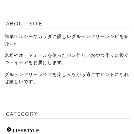
ABOUT SITE
簡単ヘルシーなカラダに優しいグルテンフリーレシピを紹
介⸝ ⋆
米粉やオートミールを使ったパン作り、おやつ作りに役立
つアイデアをお届けします。
グルテンフリーライフを楽しみながら過ごすヒントになれ
ば嬉しいです。
CATEGORY
LIFESTYLE