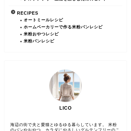
RECIPES
オートミールレシピ
ホームベーカリーで作る米粉パンレシピ
米粉おやつレシピ
米粉パンレシピ
LICO
海辺の街で夫と愛猫とゆるゆる暮らしています。 米粉
のパンやおやつ、カラダにやさしいグルテンフリーのこ