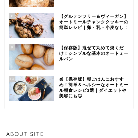
8
【グルテンフリー＆ヴィーガン】
オートミールチャンククッキーの
簡単レシピ｜卵・乳・小麦なし！
9
【保存版】混ぜて丸めて焼くだ
け！シンプルな基本のオートミー
ルパン
10
🥣【保存版】朝ごはんにおすす
め！簡単＆ヘルシーなオートミー
ル朝食レシピ3選｜ダイエットや
美容にも◎
ABOUT SITE