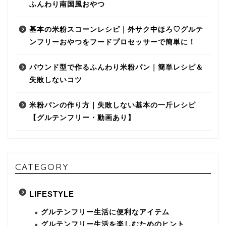
ふんわり南国風おやつ
基本の米粉スコーンレシピ｜外サク中ほろ♡グルテ
ンフリーおやつをフードプロセッサーで簡単に！
パウンド型で作るふんわり米粉パン｜簡単レシピ＆
失敗しないコツ
米粉パンの作り方｜失敗しない基本の一斤レシピ
【グルテンフリー・動画あり】
CATEGORY
LIFESTYLE
グルテンフリー生活に便利なアイテム
グルテンフリー生活を楽しむためのヒント