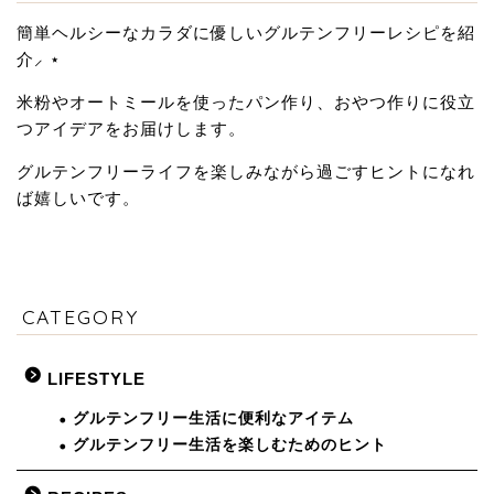
簡単ヘルシーなカラダに優しいグルテンフリーレシピを紹
介⸝ ⋆
米粉やオートミールを使ったパン作り、おやつ作りに役立
つアイデアをお届けします。
グルテンフリーライフを楽しみながら過ごすヒントになれ
ば嬉しいです。
CATEGORY
LIFESTYLE
グルテンフリー生活に便利なアイテム
グルテンフリー生活を楽しむためのヒント